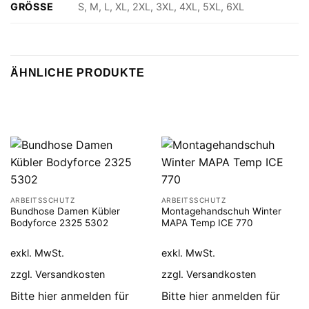
GRÖSSE
S, M, L, XL, 2XL, 3XL, 4XL, 5XL, 6XL
ÄHNLICHE PRODUKTE
ARBEITSSCHUTZ
ARBEITSSCHUTZ
Bundhose Damen Kübler
Montagehandschuh Winter
Bodyforce 2325 5302
MAPA Temp ICE 770
exkl. MwSt.
exkl. MwSt.
zzgl.
Versandkosten
zzgl.
Versandkosten
Bitte hier anmelden für
Bitte hier anmelden für