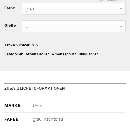
Farbe
Größe
Artikelnummer:
n. v.
Kategorien:
Arbeitsjacken
,
Arbeitsschutz
,
Bundjacken
ZUSÄTZLICHE INFORMATIONEN
MARKE
Uvex
FARBE
grau, nachtblau