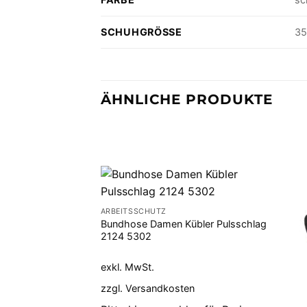
SCHUHGRÖSSE
35
ÄHNLICHE PRODUKTE
ARBEITSSCHUTZ
Bundhose Damen Kübler Pulsschlag
2124 5302
exkl. MwSt.
zzgl.
Versandkosten