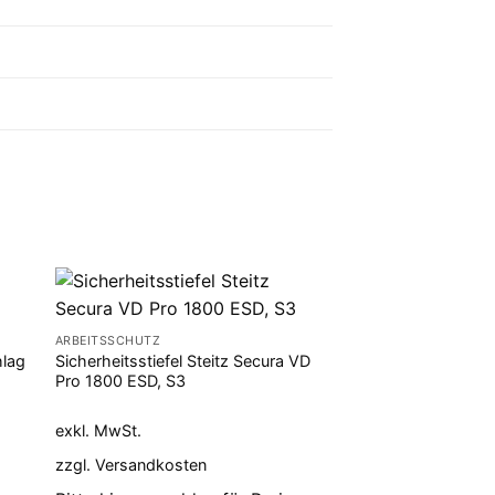
ARBEITSSCHUTZ
hlag
Sicherheitsstiefel Steitz Secura VD
Pro 1800 ESD, S3
exkl. MwSt.
zzgl.
Versandkosten