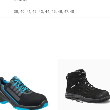
39, 40, 41, 42, 43, 44, 45, 46, 47, 48