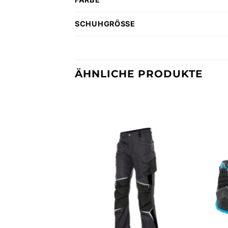
SCHUHGRÖSSE
ÄHNLICHE PRODUKTE