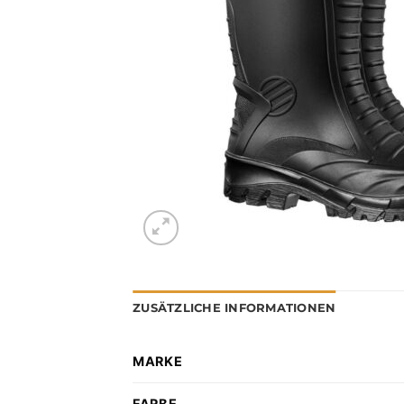
ZUSÄTZLICHE INFORMATIONEN
MARKE
FARBE