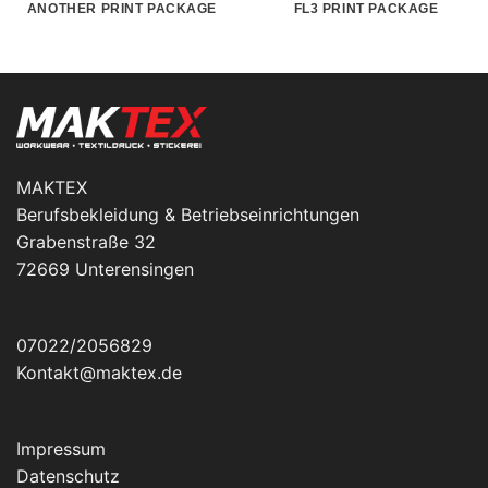
ANOTHER PRINT PACKAGE
FL3 PRINT PACKAGE
MAKTEX
Berufsbekleidung & Betriebseinrichtungen
Grabenstraße 32
72669 Unterensingen
07022/2056829
Kontakt@maktex.de
Impressum
Datenschutz