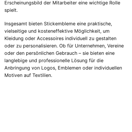
Erscheinungsbild der Mitarbeiter eine wichtige Rolle
spielt.
Insgesamt bieten Stickembleme eine praktische,
vielseitige und kosteneffektive Möglichkeit, um
Kleidung oder Accessoires individuell zu gestalten
oder zu personalisieren. Ob für Unternehmen, Vereine
oder den persönlichen Gebrauch – sie bieten eine
langlebige und professionelle Lösung für die
Anbringung von Logos, Emblemen oder individuellen
Motiven auf Textilien.