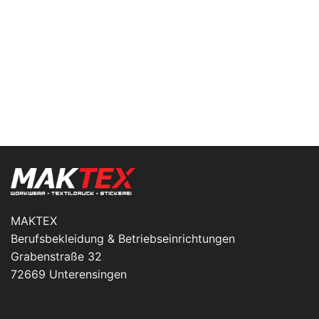
MAKTEX
Berufsbekleidung & Betriebseinrichtungen
Grabenstraße 32
72669 Unterensingen