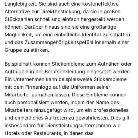
Langlebigkeit. Sie sind auch eine kosteneffektive
Alternative zur Direktbestickung, da sie in großen
Stückzahlen schnell und einfach hergestellt werden
können. Darüber hinaus sind sie eine großartige
Möglichkeit, um eine einheitliche Identität zu schaffen
und das Zusammengehörigkeitsgefühl innerhalb einer
Gruppe zu stärken.
Beispielhaft können Stickembleme zum Aufnähen oder
Aufbügeln in der Berufsbekleidung eingesetzt werden.
Ein Unternehmen kann beispielsweise Stickembleme
mit dem Firmenlogo auf die Uniformen seiner
Mitarbeiter aufnähen lassen. Diese Embleme können
auch personalisiert werden, indem der Name des
Mitarbeiters hinzugefügt wird, um ein professionelles
und einheitliches Auftreten zu gewährleisten. Dies gilt
insbesondere für Dienstleistungsunternehmen wie
Hotels oder Restaurants, in denen das