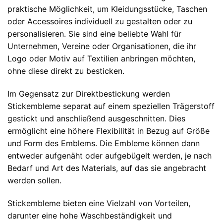
praktische Möglichkeit, um Kleidungsstücke, Taschen
oder Accessoires individuell zu gestalten oder zu
personalisieren. Sie sind eine beliebte Wahl für
Unternehmen, Vereine oder Organisationen, die ihr
Logo oder Motiv auf Textilien anbringen möchten,
ohne diese direkt zu besticken.
Im Gegensatz zur Direktbestickung werden
Stickembleme separat auf einem speziellen Trägerstoff
gestickt und anschließend ausgeschnitten. Dies
ermöglicht eine höhere Flexibilität in Bezug auf Größe
und Form des Emblems. Die Embleme können dann
entweder aufgenäht oder aufgebügelt werden, je nach
Bedarf und Art des Materials, auf das sie angebracht
werden sollen.
Stickembleme bieten eine Vielzahl von Vorteilen,
darunter eine hohe Waschbeständigkeit und