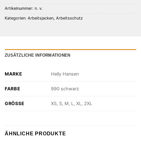
Artikelnummer:
n. v.
Kategorien:
Arbeitsjacken
,
Arbeitsschutz
ZUSÄTZLICHE INFORMATIONEN
MARKE
Helly Hansen
FARBE
990 schwarz
GRÖSSE
XS, S, M, L, XL, 2XL
ÄHNLICHE PRODUKTE