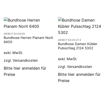
ARBEITSHOSEN
Bundhose Herren Planam Norit
ARBEITSSCHUTZ
6400
Bundhose Damen Kübler
Pulsschlag 2124 5302
exkl. MwSt.
exkl. MwSt.
zzgl.
Versandkosten
zzgl.
Versandkosten
Bitte hier anmelden für
Preise
Bitte hier anmelden für
Preise