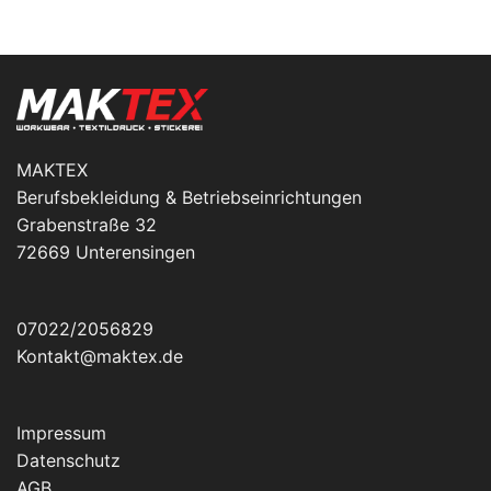
MAKTEX
Berufsbekleidung & Betriebseinrichtungen
Grabenstraße 32
72669 Unterensingen
07022/2056829
Kontakt@maktex.de
Impressum
Datenschutz
AGB